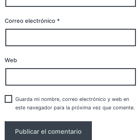
Correo electrónico
*
Web
Guarda mi nombre, correo electrónico y web en
este navegador para la próxima vez que comente.