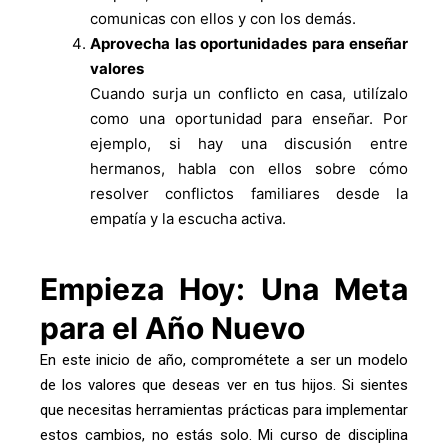
comunicas con ellos y con los demás.
Aprovecha las oportunidades para enseñar
valores
Cuando surja un conflicto en casa, utilízalo
como una oportunidad para enseñar. Por
ejemplo, si hay una discusión entre
hermanos, habla con ellos sobre cómo
resolver conflictos familiares desde la
empatía y la escucha activa.
Empieza Hoy: Una Meta
para el Año Nuevo
En este inicio de año, comprométete a ser un modelo
de los valores que deseas ver en tus hijos. Si sientes
que necesitas herramientas prácticas para implementar
estos cambios, no estás solo. Mi curso de disciplina