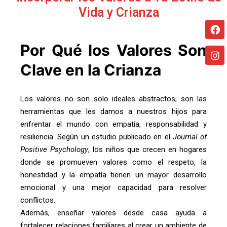
Vida y Crianza
Por Qué los Valores Son
Clave en la Crianza
Los valores no son solo ideales abstractos; son las
herramientas que les damos a nuestros hijos para
enfrentar el mundo con empatía, responsabilidad y
resiliencia. Según un estudio publicado en el
Journal of
Positive Psychology
, los niños que crecen en hogares
donde se promueven valores como el respeto, la
honestidad y la empatía tienen un mayor desarrollo
emocional y una mejor capacidad para resolver
conflictos.
Además, enseñar valores desde casa ayuda a
fortalecer relaciones familiares al crear un ambiente de