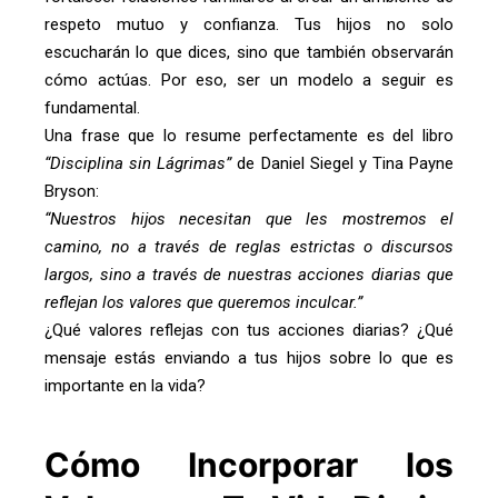
respeto mutuo y confianza. Tus hijos no solo
escucharán lo que dices, sino que también observarán
cómo actúas. Por eso, ser un modelo a seguir es
fundamental.
Una frase que lo resume perfectamente es del libro
“Disciplina sin Lágrimas”
de Daniel Siegel y Tina Payne
Bryson:
“Nuestros hijos necesitan que les mostremos el
camino, no a través de reglas estrictas o discursos
largos, sino a través de nuestras acciones diarias que
reflejan los valores que queremos inculcar.”
¿Qué valores reflejas con tus acciones diarias? ¿Qué
mensaje estás enviando a tus hijos sobre lo que es
importante en la vida?
Cómo Incorporar los