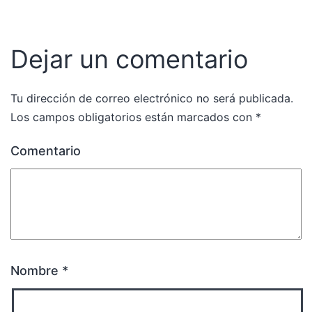
Dejar un comentario
Tu dirección de correo electrónico no será publicada.
Los campos obligatorios están marcados con
*
Comentario
Nombre
*