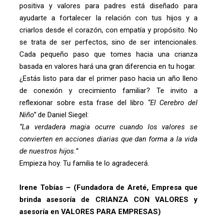
positiva y valores para padres está diseñado para
ayudarte a fortalecer la relación con tus hijos y a
criarlos desde el corazón, con empatía y propósito. No
se trata de ser perfectos, sino de ser intencionales.
Cada pequeño paso que tomes hacia una crianza
basada en valores hará una gran diferencia en tu hogar.
¿Estás listo para dar el primer paso hacia un año lleno
de conexión y crecimiento familiar? Te invito a
reflexionar sobre esta frase del libro
“El Cerebro del
Niño”
de Daniel Siegel:
“La verdadera magia ocurre cuando los valores se
convierten en acciones diarias que dan forma a la vida
de nuestros hijos.”
Empieza hoy. Tu familia te lo agradecerá.
Irene Tobías – (Fundadora de Areté, Empresa que
brinda asesoría de CRIANZA CON VALORES y
asesoría en VALORES PARA EMPRESAS)