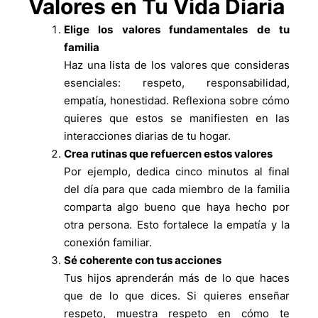
Valores en Tu Vida Diaria
Elige los valores fundamentales de tu
familia
Haz una lista de los valores que consideras
esenciales: respeto, responsabilidad,
empatía, honestidad. Reflexiona sobre cómo
quieres que estos se manifiesten en las
interacciones diarias de tu hogar.
Crea rutinas que refuercen estos valores
Por ejemplo, dedica cinco minutos al final
del día para que cada miembro de la familia
comparta algo bueno que haya hecho por
otra persona. Esto fortalece la empatía y la
conexión familiar.
Sé coherente con tus acciones
Tus hijos aprenderán más de lo que haces
que de lo que dices. Si quieres enseñar
respeto, muestra respeto en cómo te