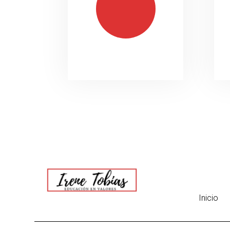
Inicio