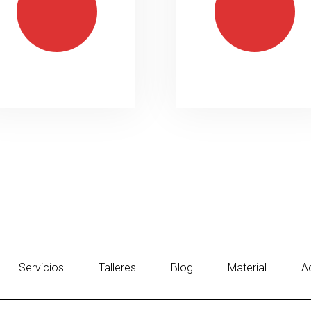
Servicios
Talleres
Blog
Material
A