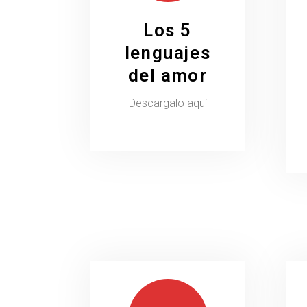
Los 5
lenguajes
del amor
Descargalo aquí