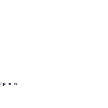
igatorios