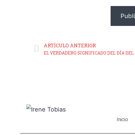
ARTÍCULO ANTERIOR
Inicio