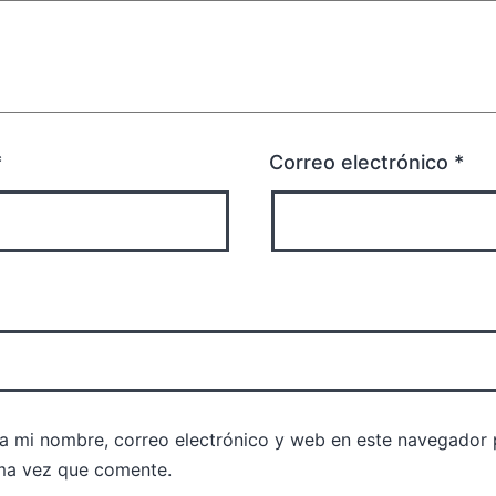
*
Correo electrónico
*
a mi nombre, correo electrónico y web en este navegador 
ma vez que comente.